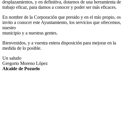
desplazamientos, y en definitiva, dotarnos de una herramienta de
trabajo eficaz, para darnos a conocer y poder ser más eficaces.
En nombre de la Corporación que presido y en el mío propio, os
invito a conocer este Ayuntamiento, los servicios que ofrecemos,
nuestro
municipio y a nuestras gentes.
Bienvenidos, y a vuestra entera disposición para mejorar en la
medida de lo posible.
Un saludo
Gregorio Moreno López
Alcalde de Pozuelo