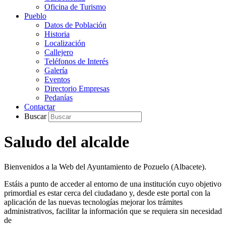
Oficina de Turismo
Pueblo
Datos de Población
Historia
Localización
Callejero
Teléfonos de Interés
Galería
Eventos
Directorio Empresas
Pedanías
Contactar
Buscar
Saludo del alcalde
Bienvenidos a la Web del Ayuntamiento de Pozuelo (Albacete).
Estáis a punto de acceder al entorno de una institución cuyo objetivo
primordial es estar cerca del ciudadano y, desde este portal con la
aplicación de las nuevas tecnologías mejorar los trámites
administrativos, facilitar la información que se requiera sin necesidad
de