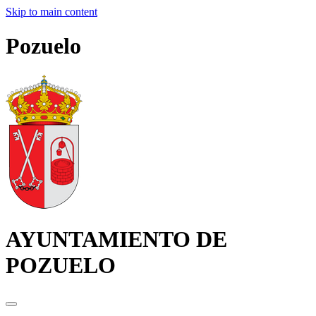
Skip to main content
Pozuelo
AYUNTAMIENTO DE
POZUELO