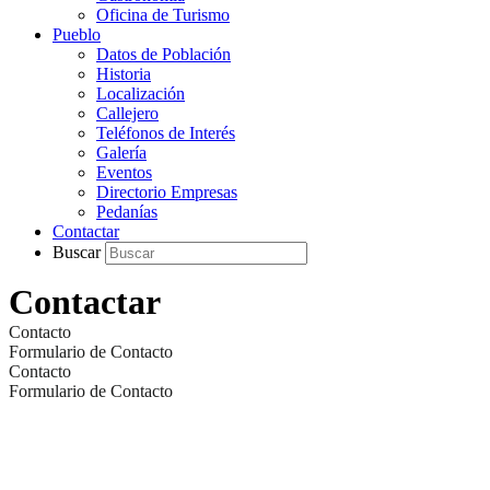
Oficina de Turismo
Pueblo
Datos de Población
Historia
Localización
Callejero
Teléfonos de Interés
Galería
Eventos
Directorio Empresas
Pedanías
Contactar
Buscar
Contactar
Contacto
Formulario de Contacto
Contacto
Formulario de Contacto